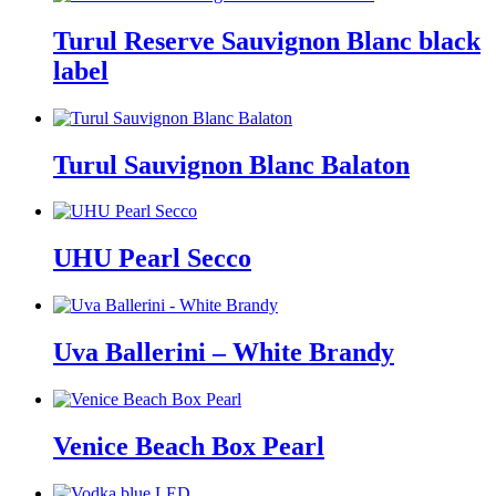
Turul Reserve Sauvignon Blanc black
label
Turul Sauvignon Blanc Balaton
UHU Pearl Secco
Uva Ballerini – White Brandy
Venice Beach Box Pearl