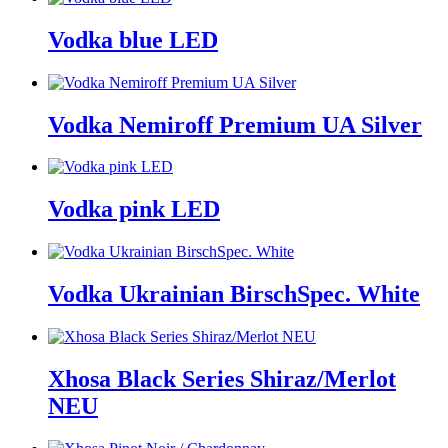
Vodka blue LED
Vodka Nemiroff Premium UA Silver
Vodka pink LED
Vodka Ukrainian BirschSpec. White
Xhosa Black Series Shiraz/Merlot
NEU