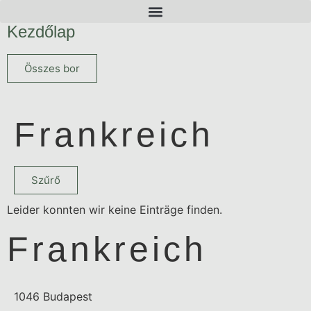
Kezdőlap
Összes bor
Frankreich
Szűrő
Leider konnten wir keine Einträge finden.
Frankreich
1046 Budapest