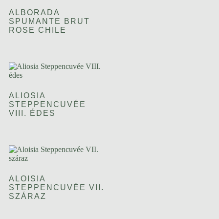
ALBORADA
SPUMANTE BRUT
ROSE CHILE
ALIOSIA
STEPPENCUVÉE
VIII. ÉDES
ALOISIA
STEPPENCUVÉE VII.
SZÁRAZ