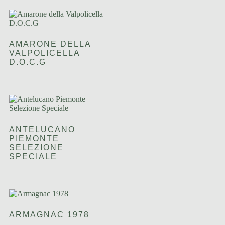
AMARONE DELLA
VALPOLICELLA
D.O.C.G
ANTELUCANO
PIEMONTE
SELEZIONE
SPECIALE
ARMAGNAC 1978