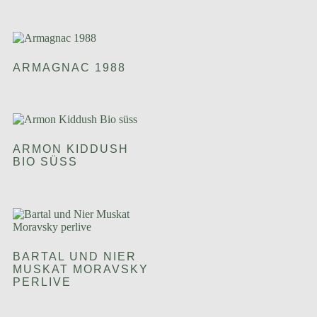
ARMAGNAC 1988
ARMON KIDDUSH
BIO SÜSS
BARTAL UND NIER
MUSKAT MORAVSKY
PERLIVE