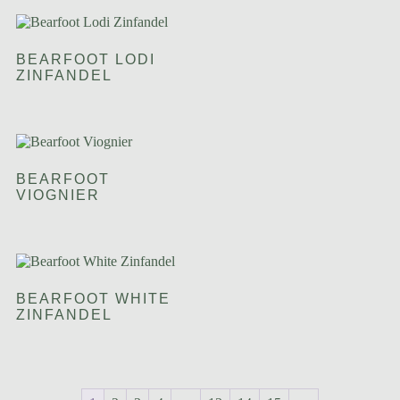
BEARFOOT LODI
ZINFANDEL
BEARFOOT
VIOGNIER
BEARFOOT WHITE
ZINFANDEL