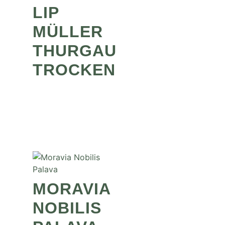
LIP
MÜLLER
THURGAU
TROCKEN
MORAVIA
NOBILIS