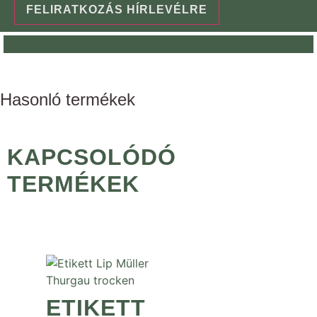
FELIRATKOZÁS HÍRLEVÉLRE
Hasonló termékek
KAPCSOLÓDÓ
TERMÉKEK
ETIKETT