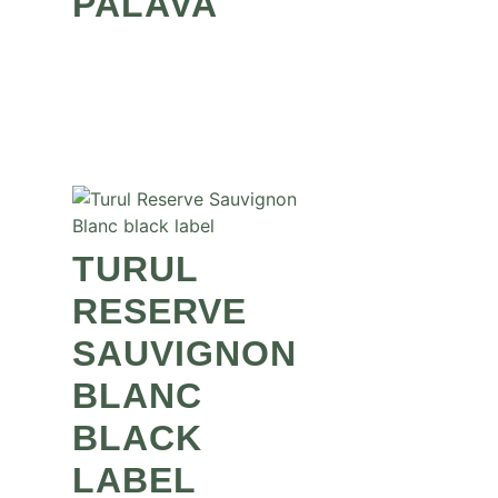
PALAVA
TURUL
RESERVE
SAUVIGNON
BLANC
BLACK
LABEL