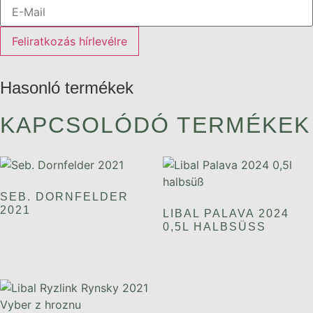
Feliratkozás hírlevélre
Hasonló termékek
KAPCSOLÓDÓ TERMÉKEK
SEB. DORNFELDER
2021
LIBAL PALAVA 2024
0,5L HALBSÜSS