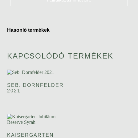
Hasonló termékek
KAPCSOLÓDÓ TERMÉKEK
SEB. DORNFELDER
2021
KAISERGARTEN