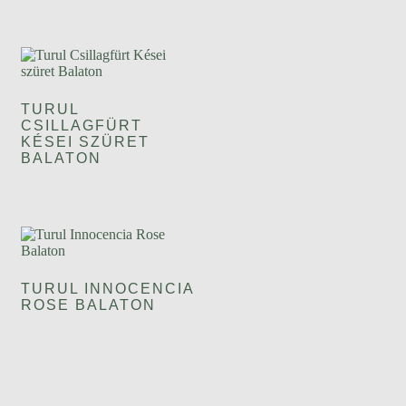
TURUL
CSILLAGFÜRT
KÉSEI SZÜRET
BALATON
TURUL INNOCENCIA
ROSE BALATON